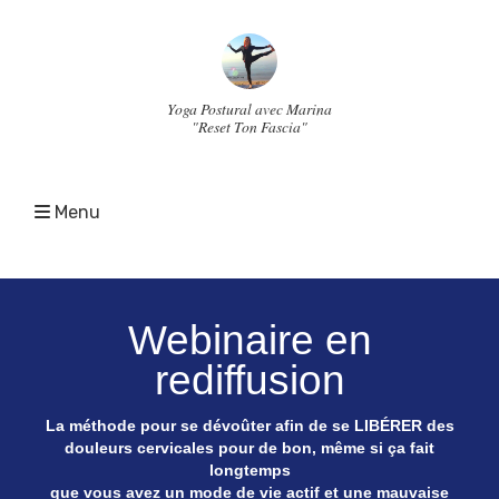
Yoga Postural avec Marina
"Reset Ton Fascia"
Menu
Webinaire en
rediffusion
La méthode pour se dévoûter afin de se LIBÉRER des
douleurs cervicales pour de bon, même si ça fait
longtemps
que vous avez un mode de vie actif et une mauvaise