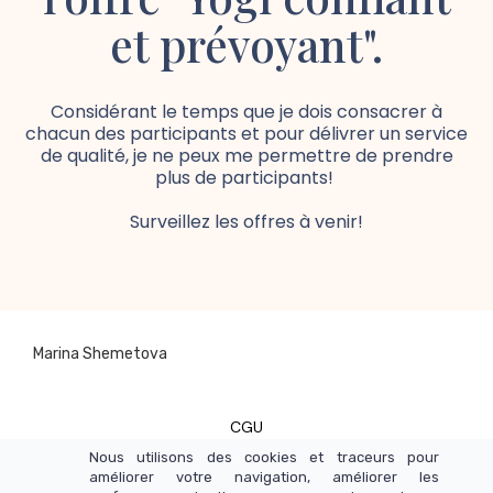
et prévoyant".
Considérant le temps que je dois consacrer à
chacun des participants et pour délivrer un service
de qualité, je ne peux me permettre de prendre
plus de participants!
Surveillez les offres à venir!
Marina Shemetova
CGU
Nous utilisons des cookies et traceurs pour
améliorer votre navigation, améliorer les
CGV